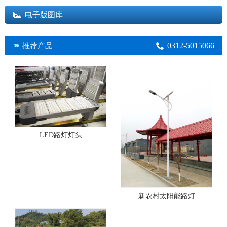
电子版图库
0312-5015066
推荐产品
LED路灯灯头
新农村太阳能路灯