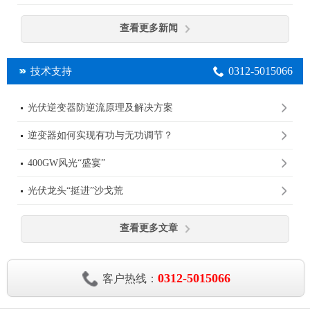
查看更多新闻
0312-5015066
技术支持
光伏逆变器防逆流原理及解决方案
逆变器如何实现有功与无功调节？
400GW风光“盛宴”
光伏龙头“挺进”沙戈荒
查看更多文章
0312-5015066
客户热线：