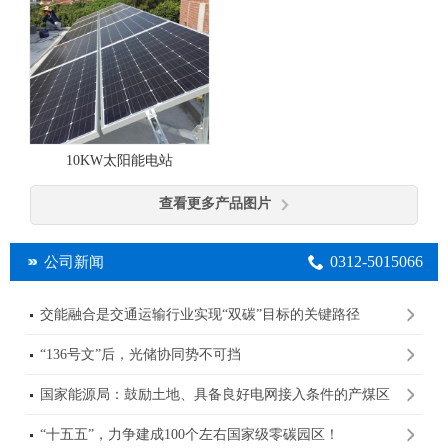
10KW太阳能电站
查看更多产品图片
0312-5015066
公司新闻
交能融合是交通运输行业实现“双碳”目标的关键路径
“136号文”后，光储协同势不可挡
国家能源局：鼓励土地、具备良好电网接入条件的产煤区
规划建设大型光伏基地
“十五五”，力争建成100个左右国家级零碳园区！